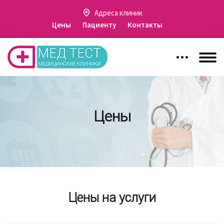
Адреса клиник
Цены
Пациенту
Контакты
Цены
Цены на услуги