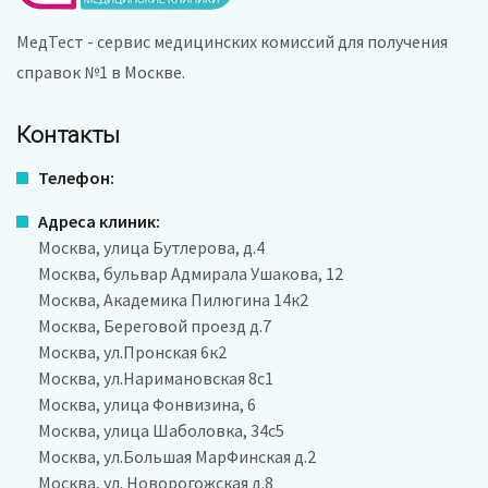
МедТест - сервис медицинских комиссий для получения
справок №1 в Москве.
Контакты
Телефон:
Адреса клиник:
Москва, улица Бутлерова, д.4
Москва, бульвар Адмирала Ушакова, 12
Москва, Академика Пилюгина 14к2
Москва, Береговой проезд д.7
Москва, ул.Пронская 6к2
Москва, ул.Наримановская 8с1
Москва, улица Фонвизина, 6
Москва, улица Шаболовка, 34с5
Москва, ул.Большая МарФинская д.2
Москва, ул. Новорогожская д.8