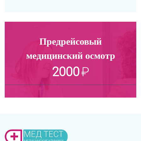
Предрейсовый
медицинский осмотр
2000
₽