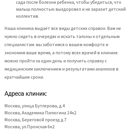
сада после болезни ребенка, чтобы убедиться, что
малыш полностью выздоровел и не заразит детский
коллектив.
Наша клиника выдаёт все виды детских справок. Вам не
нужно сидеть в очередях и искать талоны к отдельным
специалистам: мы заботимся о вашем комфорте и
экономим ваше время, а потому всех врачей в клинике
можно пройти за один день и получить справку с
медицинским заключением и результатами анализов в
кратчайшие сроки.
Адреса клиник:
Москва, улица Бутлерова, д.4
Москва, Академика Пилюгина 14к2
Москва, Береговой проезд д.7
Москва, ул.Пронская 6к2