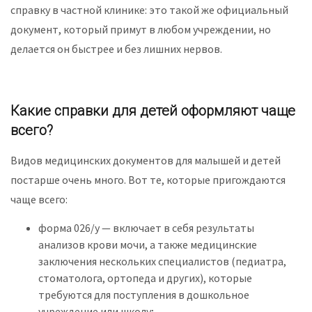
справку в частной клинике: это такой же официальный
документ, который примут в любом учреждении, но
делается он быстрее и без лишних нервов.
Какие справки для детей оформляют чаще
всего?
Видов медицинских документов для малышей и детей
постарше очень много. Вот те, которые пригождаются
чаще всего:
форма 026/у — включает в себя результаты
анализов крови мочи, а также медицинские
заключения нескольких специалистов (педиатра,
стоматолога, ортопеда и других), которые
требуются для поступления в дошкольное
учреждение или школу;