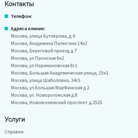
Контакты
Телефон:
Адреса клиник:
Москва, улица Бутлерова, д.4
Москва, Академика Пилюгина 14к2
Москва, Береговой проезд д.7
Москва, ул.Пронская 6к2
Москва, ул.Наримановская 8с1
Москва, Большая Академическая улица, 15к1
Москва, улица Шаболовка, 34с5
Москва, ул.Большая МарФинская д.2
Москва, ул. Новорогожская д.8
Москва, Новоясеневский проспект д.2525
Услуги
Справки