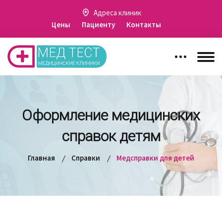
Адреса клиник
Цены
Пациенту
Контакты
Оформление медицинских
справок детям
Главная
Справки
Медсправки для детей