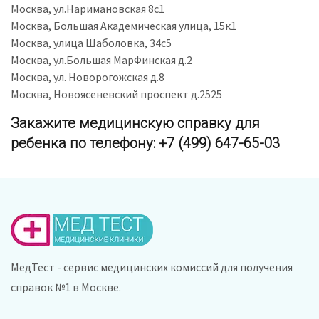
Москва, ул.Наримановская 8с1
Москва, Большая Академическая улица, 15к1
Москва, улица Шаболовка, 34с5
Москва, ул.Большая МарФинская д.2
Москва, ул. Новорогожская д.8
Москва, Новоясеневский проспект д.2525
Закажите медицинскую справку для
ребенка по телефону: +7 (499) 647-65-03
МедТест - сервис медицинских комиссий для получения
справок №1 в Москве.